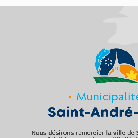
Nous désirons remercier la ville de 