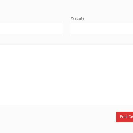
Website