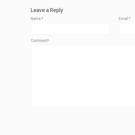
Leave a Reply
Name
*
Email
*
Comment*