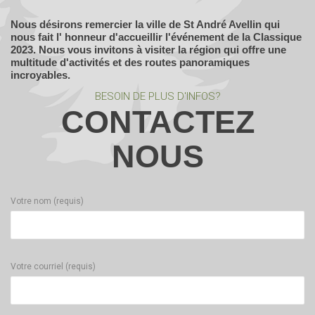
Nous désirons remercier la ville de St André Avellin qui
nous fait l' honneur d'accueillir l'événement de la Classique
2023. Nous vous invitons à visiter la région qui offre une
multitude d'activités et des routes panoramiques
incroyables.
BESOIN DE PLUS D'INFOS?
CONTACTEZ
NOUS
Votre nom (requis)
Votre courriel (requis)