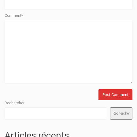
Comment*
Rechercher
Rechercher
Articles récents