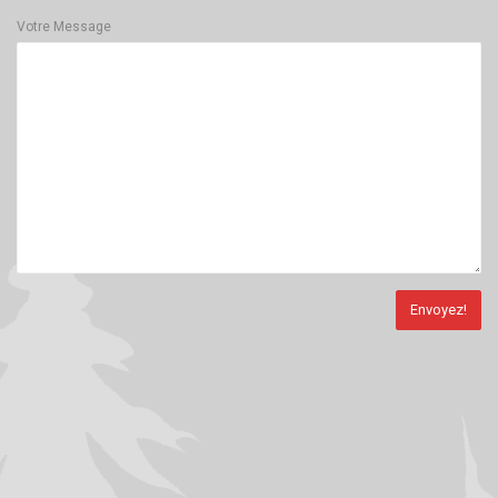
Votre Message