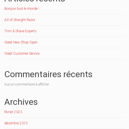
Bonjour tout le monde !
Art of Straight Razor
Trim & Shave Experts
Great New Shop Open
Great Customer Service
Commentaires récents
Aucun commentaire à afficher.
Archives
février 2023
décembre 2015