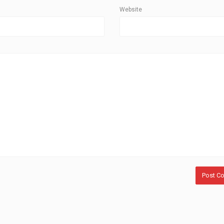
Website