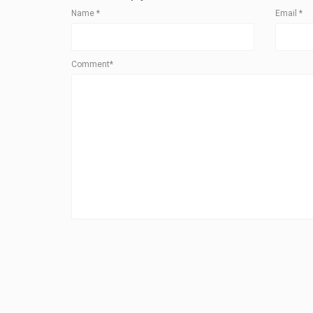
Name
*
Email
*
Comment*