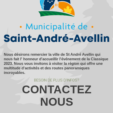
Nous désirons remercier la ville de St André Avellin qui
nous fait l' honneur d'accueillir l'événement de la Classique
2023. Nous vous invitons à visiter la région qui offre une
multitude d'activités et des routes panoramiques
incroyables.
BESOIN DE PLUS D'INFOS?
CONTACTEZ
NOUS