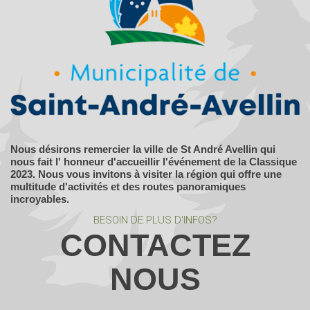
Nous désirons remercier la ville de St André Avellin qui
nous fait l' honneur d'accueillir l'événement de la Classique
2023. Nous vous invitons à visiter la région qui offre une
multitude d'activités et des routes panoramiques
incroyables.
BESOIN DE PLUS D'INFOS?
CONTACTEZ
NOUS